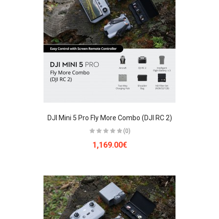
DJI Mini 5 Pro Fly More Combo (DJI RC 2)
(0)
1,169.00€