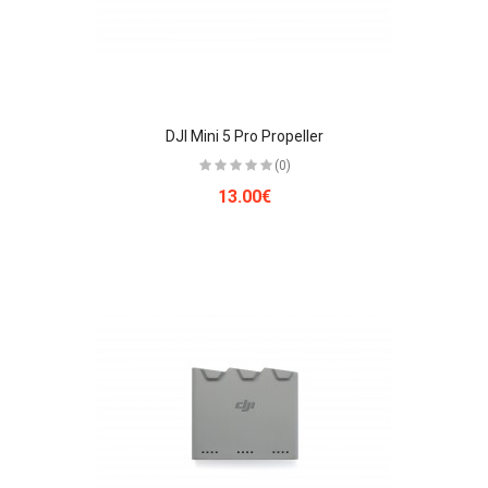
DJI Mini 5 Pro Propeller
(0)
13.00€