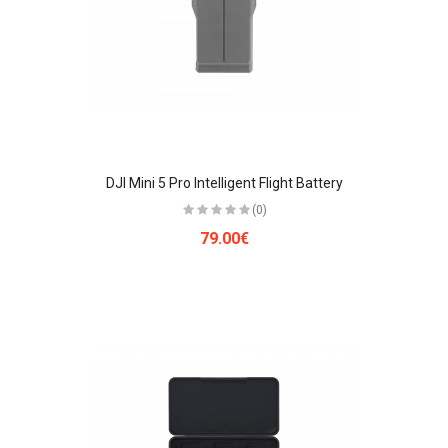
DJI Mini 5 Pro Intelligent Flight Battery
(0)
79.00€