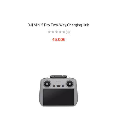
DJI Mini 5 Pro Two-Way Charging Hub
(0)
45.00€